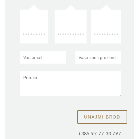
+385 97 77 33 797