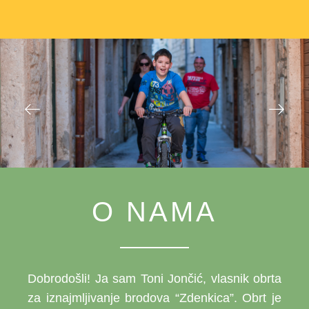
O NAMA
Dobrodošli! Ja sam Toni Jončić, vlasnik obrta
za iznajmljivanje brodova “Zdenkica”. Obrt je