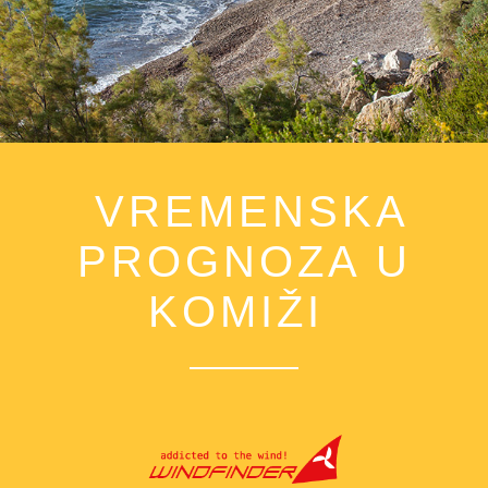
VREMENSKA
PROGNOZA U
KOMIŽI