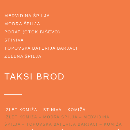
MEDVIDINA ŠPILJA
MODRA ŠPILJA
PORAT (OTOK BIŠEVO)
STINIVA
TOPOVSKA BATERIJA BARJACI
ZELENA ŠPILJA
TAKSI BROD
IZLET KOMIŽA – STINIVA – KOMIŽA
IZLET KOMIŽA – MODRA ŠPILJA – MEDVIDINA
ŠPILJA – TOPOVSKA BATERIJA BARJACI – KOMIŽA