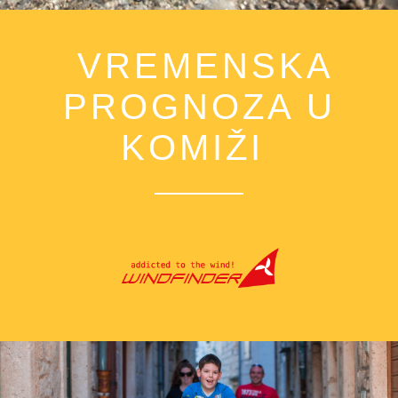
VREMENSKA
PROGNOZA U
KOMIŽI