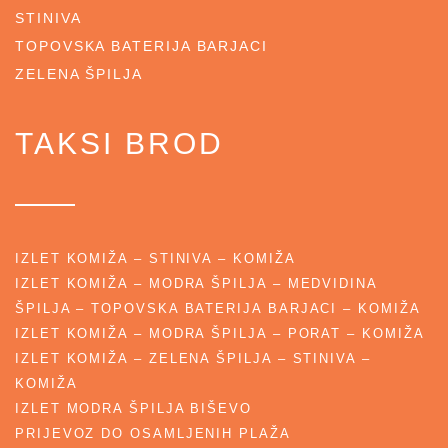
STINIVA
TOPOVSKA BATERIJA BARJACI
ZELENA ŠPILJA
TAKSI BROD
IZLET KOMIŽA – STINIVA – KOMIŽA
IZLET KOMIŽA – MODRA ŠPILJA – MEDVIDINA
ŠPILJA – TOPOVSKA BATERIJA BARJACI – KOMIŽA
IZLET KOMIŽA – MODRA ŠPILJA – PORAT – KOMIŽA
IZLET KOMIŽA – ZELENA ŠPILJA – STINIVA –
KOMIŽA
IZLET MODRA ŠPILJA BIŠEVO
PRIJEVOZ DO OSAMLJENIH PLAŽA