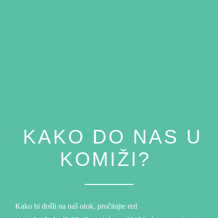
KAKO DO NAS U
KOMIŽI?
Kako bi došli na naš otok, pročitajte red