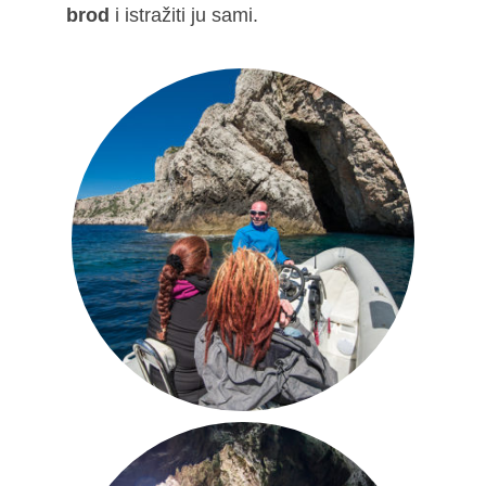
brod
i istražiti ju sami.