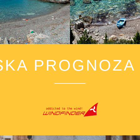
KA PROGNOZA 