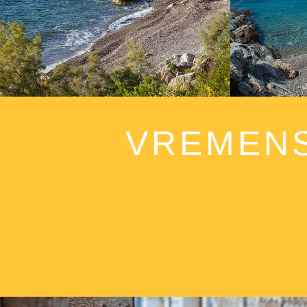
VREMENS