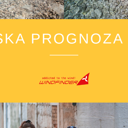
KA PROGNOZA 