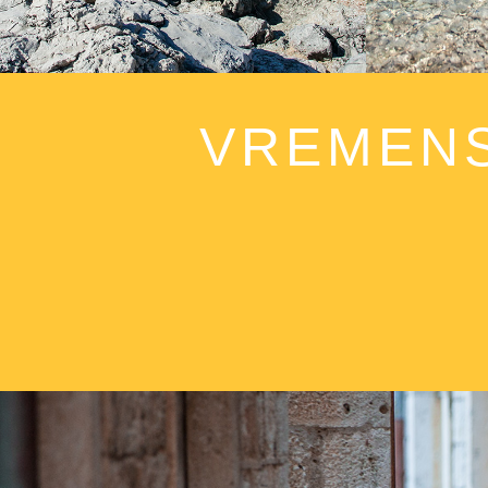
VREMENS