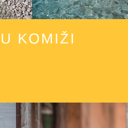
U KOMIŽI