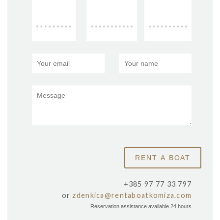
+385 97 77 33 797
or
zdenkica@rentaboatkomiza.com
Reservation assistance available 24 hours