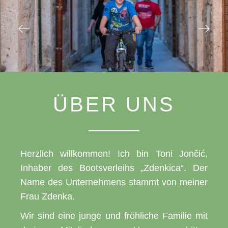
ÜBER UNS
Herzlich willkommen! Ich bin Toni Jončić,
Inhaber des Bootsverleihs „Zdenkica“. Der
Name des Unternehmens stammt von meiner
Frau Zdenka.
Wir sind eine junge und fröhliche Familie mit