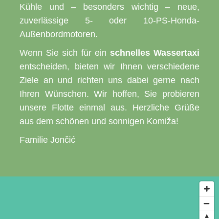
Kühle und – besonders wichtig – neue,
zuverlässige 5- oder 10-PS-Honda-
Außenbordmotoren.
Wenn Sie sich für ein
schnelles Wassertaxi
entscheiden, bieten wir Ihnen verschiedene
Ziele an und richten uns dabei gerne nach
Ihren Wünschen. Wir hoffen, Sie probieren
unsere Flotte einmal aus. Herzliche Grüße
aus dem schönen und sonnigen Komiža!
Familie Jončić