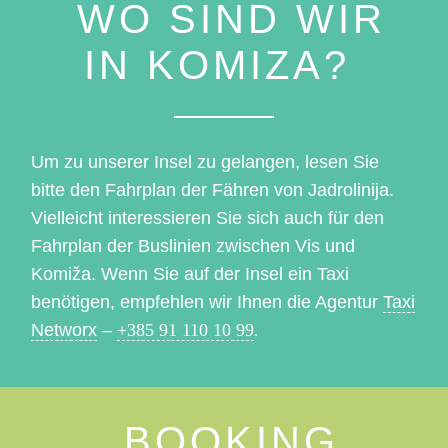
WO SIND WIR
IN KOMIZA?
Um zu unserer Insel zu gelangen, lesen Sie
bitte den Fahrplan der Fähren von Jadrolinija.
Vielleicht interessieren Sie sich auch für den
Fahrplan der Buslinien zwischen Vis und
Komiža. Wenn Sie auf der Insel ein Taxi
benötigen, empfehlen wir Ihnen die Agentur
Taxi
Networx
–
+385 91 110 10 99
.
BOOKING