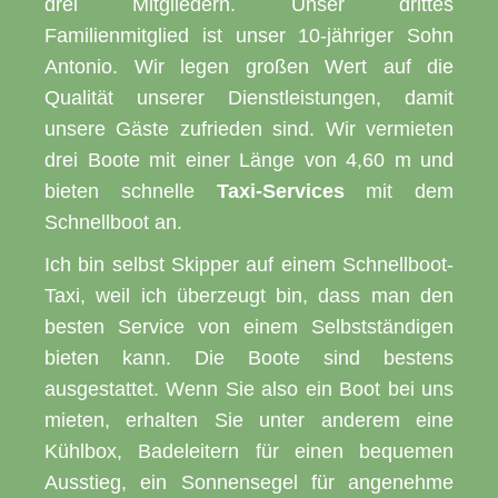
drei Mitgliedern. Unser drittes
Familienmitglied ist unser 10-jähriger Sohn
Antonio. Wir legen großen Wert auf die
Qualität unserer Dienstleistungen, damit
unsere Gäste zufrieden sind. Wir vermieten
drei Boote mit einer Länge von 4,60 m und
bieten schnelle
Taxi-Services
mit dem
Schnellboot an.
Ich bin selbst Skipper auf einem Schnellboot-
Taxi, weil ich überzeugt bin, dass man den
besten Service von einem Selbstständigen
bieten kann. Die Boote sind bestens
ausgestattet. Wenn Sie also ein Boot bei uns
mieten, erhalten Sie unter anderem eine
Kühlbox, Badeleitern für einen bequemen
Ausstieg, ein Sonnensegel für angenehme