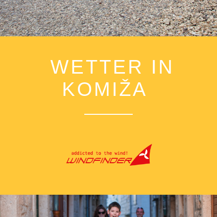
WETTER IN
KOMIŽA