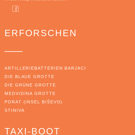
ERFORSCHEN
ARTILLERIEBATTERIEN BARJACI
DIE BLAUE GROTTE
DIE GRÜNE GROTTE
MEDVIDINA GROTTE
PORAT (INSEL BIŠEVO)
STINIVA
TAXI-BOOT