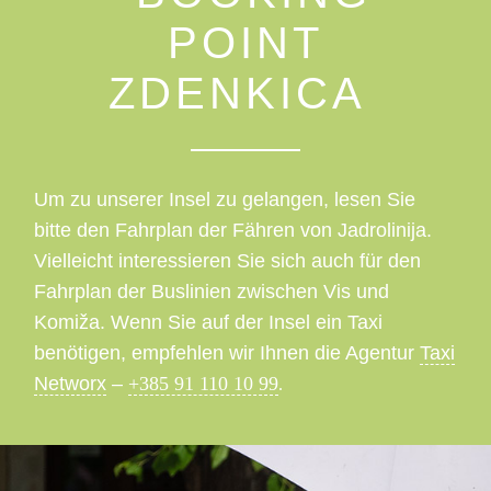
POINT
ZDENKICA
Um zu unserer Insel zu gelangen, lesen Sie
bitte den Fahrplan der Fähren von Jadrolinija.
Vielleicht interessieren Sie sich auch für den
Fahrplan der Buslinien zwischen Vis und
Komiža. Wenn Sie auf der Insel ein Taxi
benötigen, empfehlen wir Ihnen die Agentur
Taxi
Networx
–
+385 91 110 10 99
.