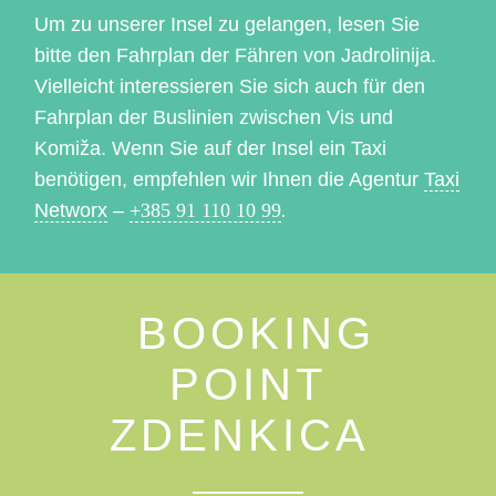
Um zu unserer Insel zu gelangen, lesen Sie
bitte den Fahrplan der Fähren von Jadrolinija.
Vielleicht interessieren Sie sich auch für den
Fahrplan der Buslinien zwischen Vis und
Komiža. Wenn Sie auf der Insel ein Taxi
benötigen, empfehlen wir Ihnen die Agentur
Taxi
Networx
–
+385 91 110 10 99
.
BOOKING
POINT
ZDENKICA