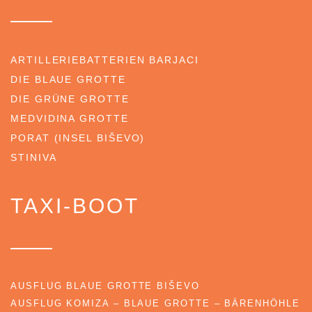
ARTILLERIEBATTERIEN BARJACI
DIE BLAUE GROTTE
DIE GRÜNE GROTTE
MEDVIDINA GROTTE
PORAT (INSEL BIŠEVO)
STINIVA
TAXI-BOOT
AUSFLUG BLAUE GROTTE BIŠEVO
AUSFLUG KOMIZA – BLAUE GROTTE – BÄRENHÖHLE