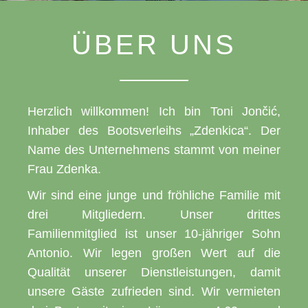
ÜBER UNS
Herzlich willkommen! Ich bin Toni Jončić,
Inhaber des Bootsverleihs „Zdenkica“. Der
Name des Unternehmens stammt von meiner
Frau Zdenka.
Wir sind eine junge und fröhliche Familie mit
drei Mitgliedern. Unser drittes
Familienmitglied ist unser 10-jähriger Sohn
Antonio. Wir legen großen Wert auf die
Qualität unserer Dienstleistungen, damit
unsere Gäste zufrieden sind. Wir vermieten