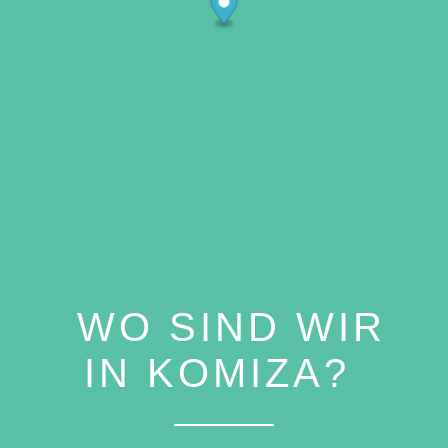
WO SIND WIR
IN KOMIZA?