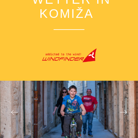
KOMIŽA