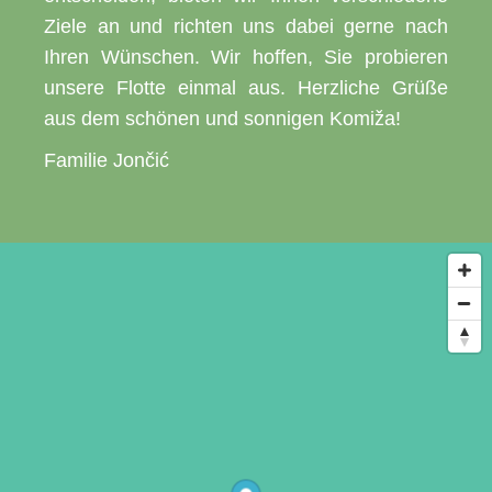
Ziele an und richten uns dabei gerne nach
Ihren Wünschen. Wir hoffen, Sie probieren
unsere Flotte einmal aus. Herzliche Grüße
aus dem schönen und sonnigen Komiža!
Familie Jončić