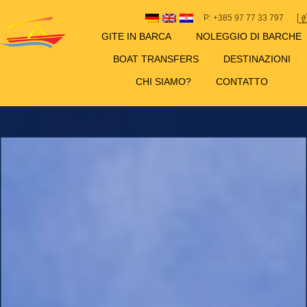
P: +385 97 77 33 797
GITE IN BARCA
NOLEGGIO DI BARCHE
BOAT TRANSFERS
DESTINAZIONI
CHI SIAMO?
CONTATTO