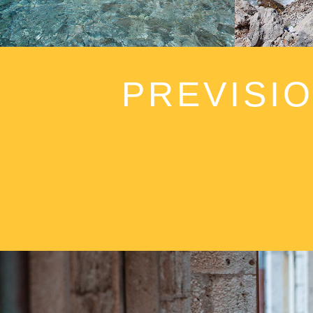
PREVISI