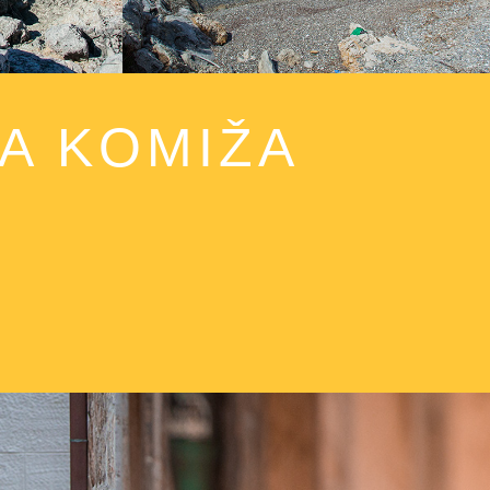
A KOMIŽA