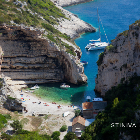
STINIVA