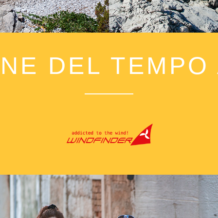
ONE DEL TEMPO 