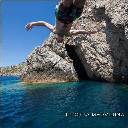
GROTTA MEDVIDINA