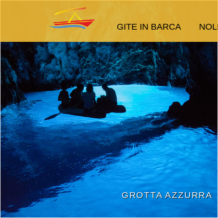
GITE IN BARCA
NOL
GROTTA AZZURRA