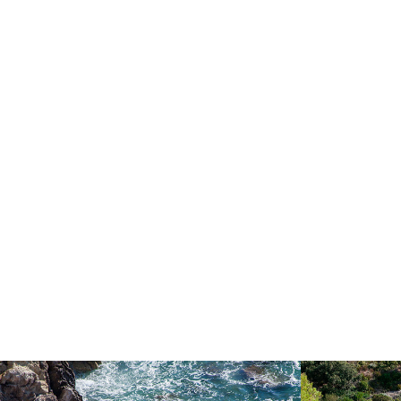
PIZDICA